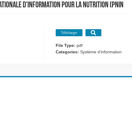
ationale d’Information pour la Nutrition (PNIN
Télécharger
File Type:
pdf
Categories:
Système d'information