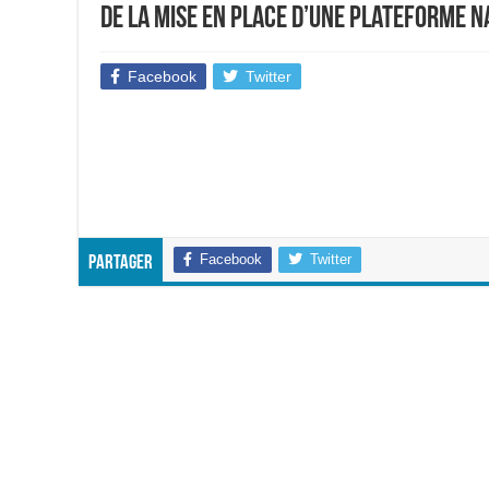
de la mise en place d’une Plateforme N
Facebook
Twitter
Facebook
Twitter
Partager