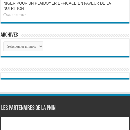
NIGER POUR UN PLAIDOYER EFFICACE EN FAVEUR DE LA
NUTRITION
août 19, 2025
Archives
Archives
Les partenaires de la PNIN