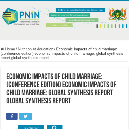
Home
/
Nutrition et éducation
/
Economic impacts of child marriage:
(conference edition) economic impacts of child marriage: global synthesis
report global synthesis report
Economic impacts of child marriage:
(conference edition) economic impacts of
child marriage: global synthesis report
global synthesis report
Télécharger