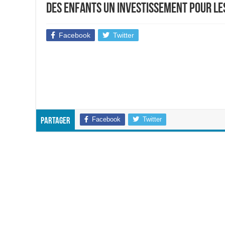
des enfants un investissement pour le
Facebook
Twitter
Facebook
Twitter
Partager