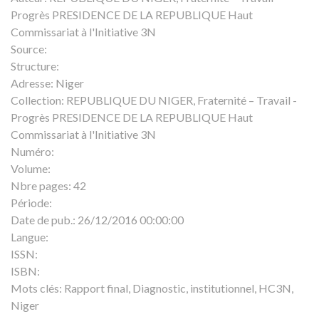
Progrès PRESIDENCE DE LA REPUBLIQUE Haut
Commissariat à l'Initiative 3N
Source:
Structure:
Adresse:
Niger
Collection:
REPUBLIQUE DU NIGER, Fraternité – Travail -
Progrès PRESIDENCE DE LA REPUBLIQUE Haut
Commissariat à l'Initiative 3N
Numéro:
Volume:
Nbre pages:
42
Période:
Date de pub.:
26/12/2016 00:00:00
Langue:
ISSN:
ISBN:
Mots clés:
Rapport final, Diagnostic, institutionnel, HC3N,
Niger