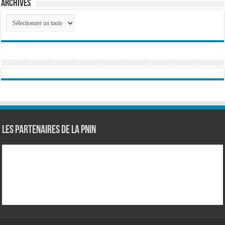
Archives
Archives
Les partenaires de la PNIN