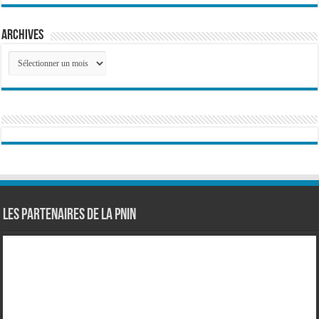
Archives
Archives
Les partenaires de la PNIN