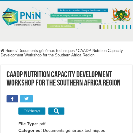
Home
/
Documents généraux techniques
/
CAADP Nutrition Capacity
Development Workshop for the Southern Africa Region
CAADP Nutrition Capacity Development
Workshop for the Southern Africa Region
Télécharger
File Type:
pdf
Categories:
Documents généraux techniques