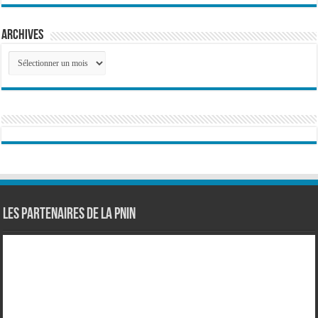
Archives
Archives
Les partenaires de la PNIN