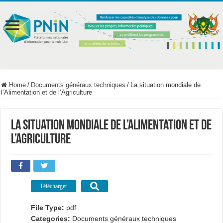
Home
/
Documents généraux techniques
/
La situation mondiale de
l’Alimentation et de l’Agriculture
La situation mondiale de l’Alimentation et de
l’Agriculture
Télécharger
File Type:
pdf
Categories:
Documents généraux techniques