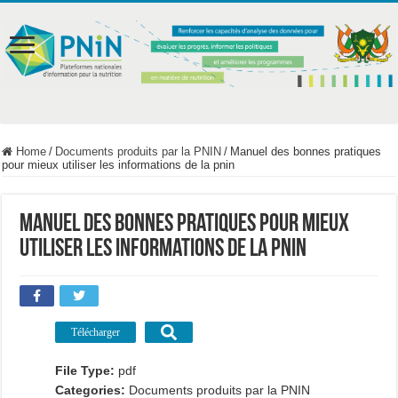
Home
/
Documents produits par la PNIN
/
Manuel des bonnes pratiques
pour mieux utiliser les informations de la pnin
Manuel des bonnes pratiques pour mieux
utiliser les informations de la pnin
Télécharger
File Type:
pdf
Categories:
Documents produits par la PNIN