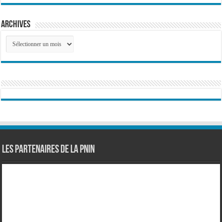
Archives
Archives
Les partenaires de la PNIN