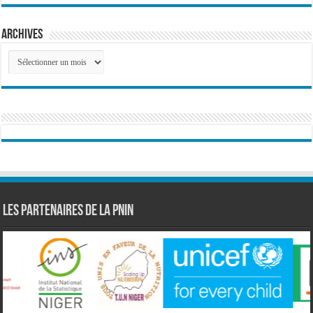
Archives
Archives
Les partenaires de la PNIN