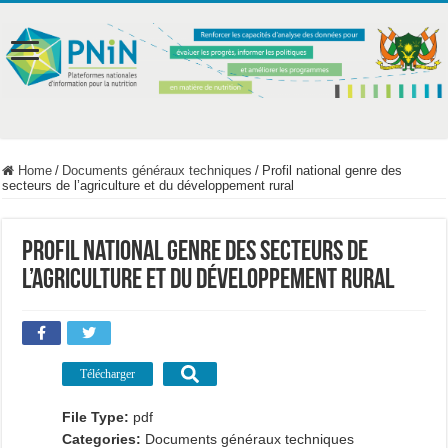
Home
/
Documents généraux techniques
/
Profil national genre des
secteurs de l’agriculture et du développement rural
Profil national genre des secteurs de
l’agriculture et du développement rural
Télécharger
File Type:
pdf
Categories:
Documents généraux techniques