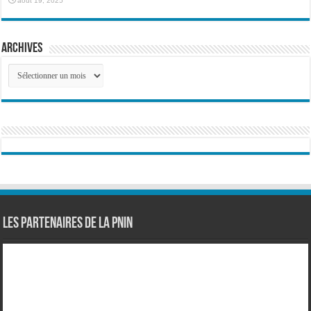
août 19, 2025
Archives
Archives
Les partenaires de la PNIN