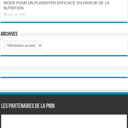
NIGER POUR UN PLAIDOYER EFFICACE EN FAVEUR DE LA
NUTRITION
août 19, 2025
Archives
Archives
Les partenaires de la PNIN