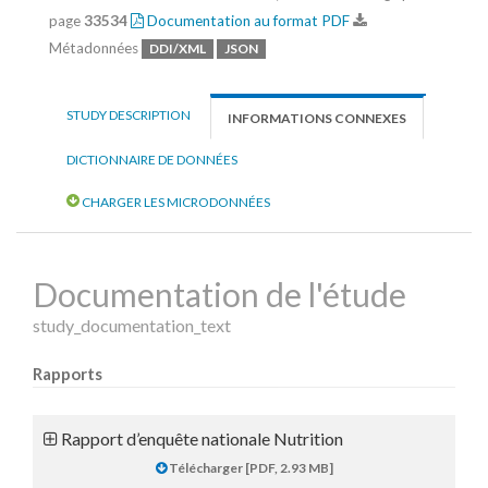
page
33534
Documentation au format PDF
Métadonnées
DDI/XML
JSON
STUDY DESCRIPTION
INFORMATIONS CONNEXES
DICTIONNAIRE DE DONNÉES
CHARGER LES MICRODONNÉES
Documentation de l'étude
study_documentation_text
Rapports
Rapport d’enquête nationale Nutrition
Télécharger [PDF, 2.93 MB]