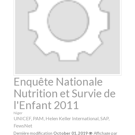
Enquête Nationale
Nutrition et Survie de
l'Enfant 2011
Niger
UNICEF, PAM, Helen Keller International, SAP,
FewsNet
Dernière modification
October 01, 2019
Affichage par