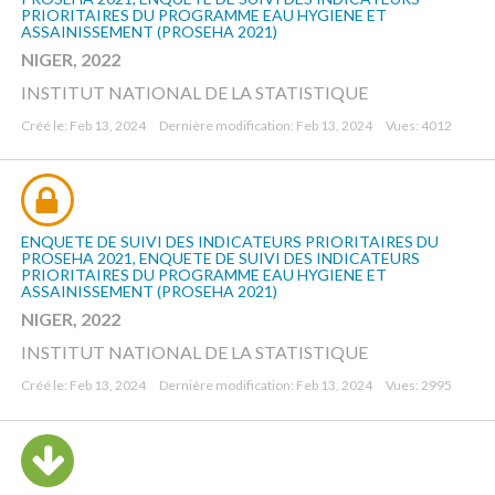
PRIORITAIRES DU PROGRAMME EAU HYGIENE ET
ASSAINISSEMENT (PROSEHA 2021)
NIGER, 2022
INSTITUT NATIONAL DE LA STATISTIQUE
Créé le: Feb 13, 2024
Dernière modification: Feb 13, 2024
Vues: 4012
ENQUETE DE SUIVI DES INDICATEURS PRIORITAIRES DU
PROSEHA 2021, ENQUETE DE SUIVI DES INDICATEURS
PRIORITAIRES DU PROGRAMME EAU HYGIENE ET
ASSAINISSEMENT (PROSEHA 2021)
NIGER, 2022
INSTITUT NATIONAL DE LA STATISTIQUE
Créé le: Feb 13, 2024
Dernière modification: Feb 13, 2024
Vues: 2995