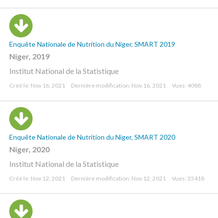
Enquête Nationale de Nutrition du Niger, SMART 2019
Niger, 2019
Institut National de la Statistique
Créé le: Nov 16, 2021
Dernière modification: Nov 16, 2021
Vues: 4088
Enquête Nationale de Nutrition du Niger, SMART 2020
Niger, 2020
Institut National de la Statistique
Créé le: Nov 12, 2021
Dernière modification: Nov 12, 2021
Vues: 35418