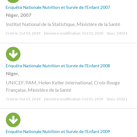
Enquête Nationale Nutrition et Survie de l'Enfant 2007
Niger, 2007
Institut National de la Statistique, Ministère de la Santé
Créé le: Oct 01, 2019
Dernière modification: Oct 01, 2019
Vues: 34334
Enquête Nationale Nutrition et Survie de l'Enfant 2008
Niger,
UNICEF, PAM, Helen Keller International, Croix Rouge
Française, Ministère de la Santé
Créé le: Oct 01, 2019
Dernière modification: Oct 01, 2019
Vues: 33321
Enquête Nationale Nutrition et Survie de l'Enfant 2009