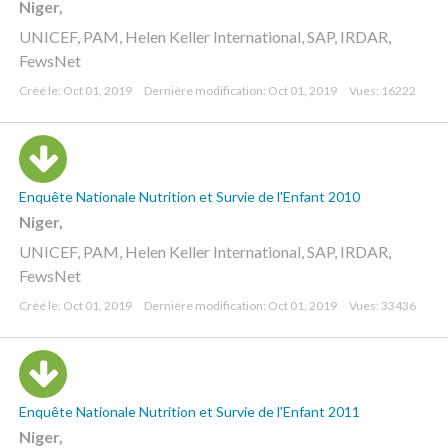
Niger,
UNICEF, PAM, Helen Keller International, SAP, IRDAR,
FewsNet
Créé le: Oct 01, 2019
Dernière modification: Oct 01, 2019
Vues: 16222
Enquête Nationale Nutrition et Survie de l'Enfant 2010
Niger,
UNICEF, PAM, Helen Keller International, SAP, IRDAR,
FewsNet
Créé le: Oct 01, 2019
Dernière modification: Oct 01, 2019
Vues: 33436
Enquête Nationale Nutrition et Survie de l'Enfant 2011
Niger,